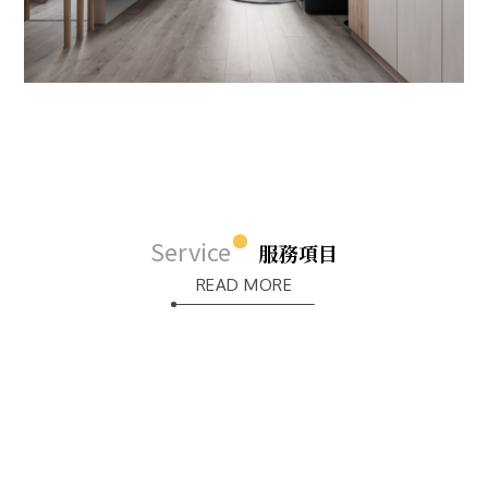
Service
服務項目
READ MORE