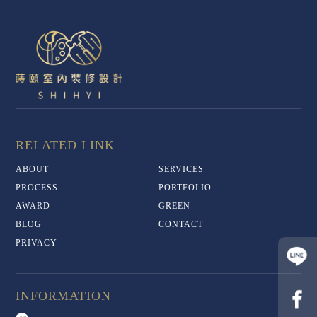
ABOUT
SERVICES
PROCESS
PORTFOLIO
AWARD
GREEN
BLOG
CONTACT
PRIVACY