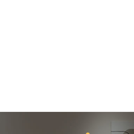
室內裝修
中古屋改造
客變規劃
健康空間